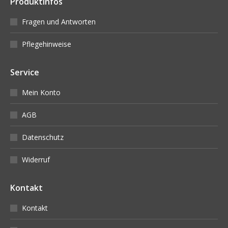
Produktinfos
Fragen und Antworten
Pflegehinweise
Service
Mein Konto
AGB
Datenschutz
Widerruf
Kontakt
Kontakt